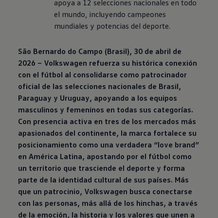
apoya a 12 selecciones nacionales en todo
el mundo, incluyendo campeones
mundiales y potencias del deporte.
São Bernardo do Campo (Brasil), 30 de abril de
2026 –
Volkswagen
refuerza su histórica conexión
con el fútbol al consolidarse como patrocinador
oficial de las selecciones nacionales de Brasil,
Paraguay y Uruguay, apoyando a los equipos
masculinos y femeninos en todas sus categorías.
Con presencia activa en tres de los mercados más
apasionados del continente, la marca fortalece su
posicionamiento como una verdadera “love brand”
en América Latina, apostando por el fútbol como
un territorio que trasciende el deporte y forma
parte de la identidad cultural de sus países. Más
que un patrocinio,
Volkswagen
busca conectarse
con las personas, más allá de los hinchas, a través
de la emoción, la historia y los valores que unen a