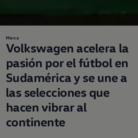
Marca
Volkswagen
acelera la
pasión por el fútbol en
Sudamérica y se une a
las selecciones que
hacen vibrar al
continente