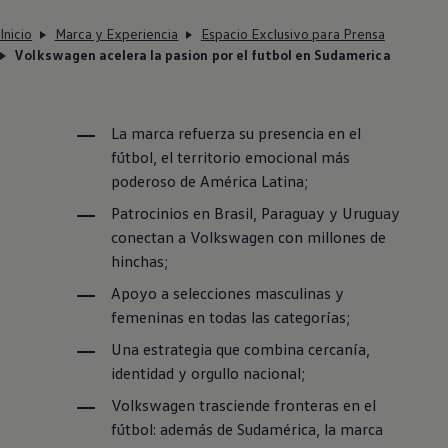
Inicio
Marca y Experiencia
Espacio Exclusivo para Prensa
Volkswagen acelera la pasion por el futbol en Sudamerica
La marca refuerza su presencia en el
fútbol, el territorio emocional más
poderoso de América Latina;
Patrocinios en Brasil, Paraguay y Uruguay
conectan a
Volkswagen
con millones de
hinchas;
Apoyo a selecciones masculinas y
femeninas en todas las categorías;
Una estrategia que combina cercanía,
identidad y orgullo nacional;
Volkswagen
trasciende fronteras en el
fútbol: además de Sudamérica, la marca