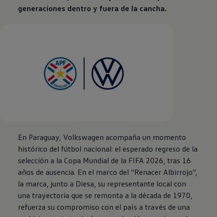
generaciones dentro y fuera de la cancha.
En Paraguay,
Volkswagen
acompaña un momento
histórico del fútbol nacional: el esperado regreso de la
selección a la Copa Mundial de la FIFA 2026, tras 16
años de ausencia. En el marco del “Renacer Albirrojo”,
la marca, junto a Diesa, su representante local con
una trayectoria que se remonta a la década de 1970,
refuerza su compromiso con el país a través de una