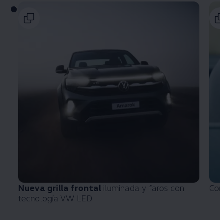
Nueva grilla frontal
iluminada y faros con
Co
tecnología VW LED