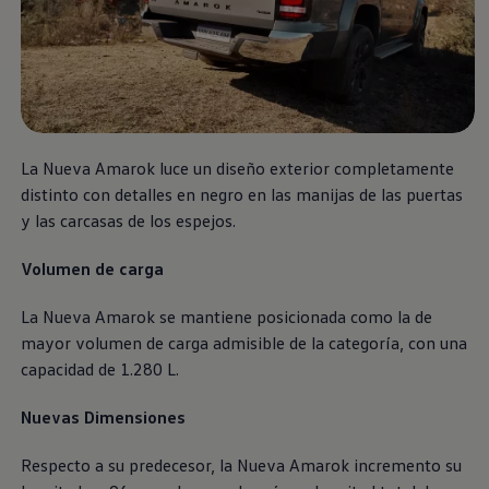
Nuevo
Amarok
Cotiza Aqui
La Nueva
Amarok
luce un diseño exterior completamente
distinto con detalles en negro en las manijas de las puertas
y las carcasas de los espejos.
Volumen de carga
La Nueva
Amarok
se mantiene posicionada como la de
mayor volumen de carga admisible de la categoría, con una
capacidad de 1.280 L.
Nuevas Dimensiones
Respecto a su predecesor, la Nueva
Amarok
incremento su