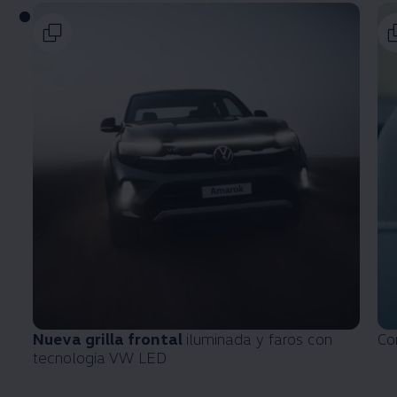
Nueva grilla frontal
iluminada y faros con
Co
tecnología VW LED