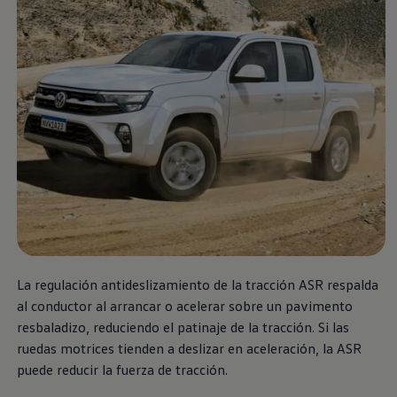
Nuevo
Amarok
Cotiza Aqui
La regulación antideslizamiento de la tracción ASR respalda
al conductor al arrancar o acelerar sobre un pavimento
resbaladizo, reduciendo el patinaje de la tracción. Si las
ruedas motrices tienden a deslizar en aceleración, la ASR
puede reducir la fuerza de tracción.