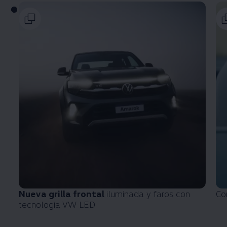
Nueva grilla frontal
iluminada y faros con
Co
tecnología VW LED