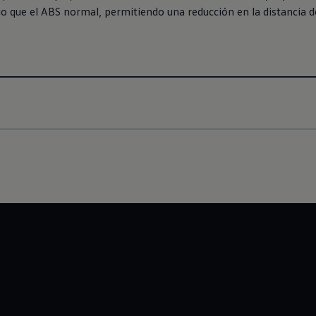
o que el ABS normal, permitiendo una reducción en la distancia de