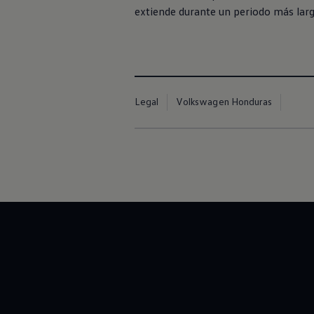
extiende durante un periodo más larg
Legal
Volkswagen Honduras