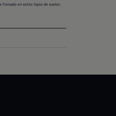
 frenado en estos tipos de suelos.