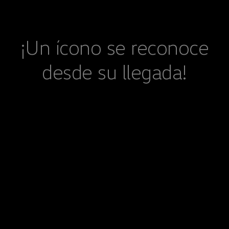
¡Un ícono se reconoce
desde su llegada!