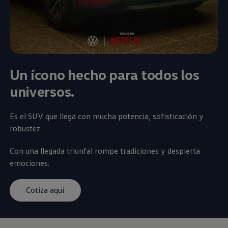
Un ícono hecho para todos los
universos.
Es el
SUV
que llega con mucha potencia, sofisticación y
robustez.
Con una llegada triunfal rompe tradiciones y despierta
emociones.
Cotiza aquí