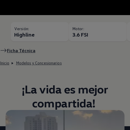
Versión:
Motor:
Highline
3.6 FSI
Ficha Técnica
Inicio
Modelos y Concesionarios
¡La vida es mejor
compartida! ​