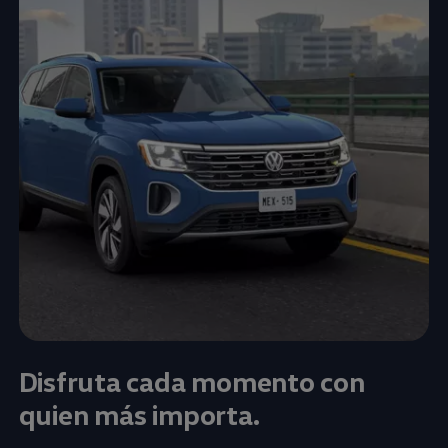
Disfruta cada momento con
quien más importa.​