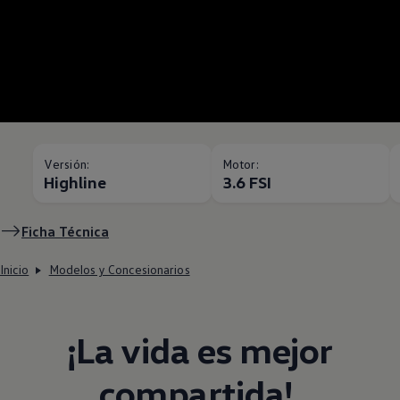
Versión:
Motor:
Highline
3.6 FSI
Ficha Técnica
Inicio
Modelos y Concesionarios
¡La vida es mejor
compartida! ​