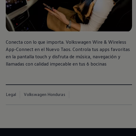
Conecta con lo que importa.
Volkswagen
Wire & Wireless
App-Connect en el Nuevo
Taos
. Controla tus apps favoritas
en la pantalla touch y disfruta de música, navegación y
llamadas con calidad impecable en tus 6 bocinas
Legal
Volkswagen Honduras