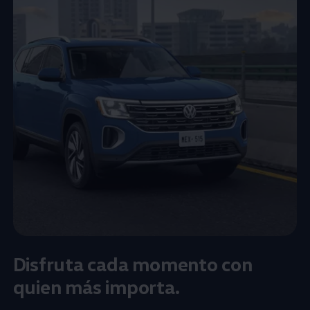
Disfruta cada momento con
quien más importa.​