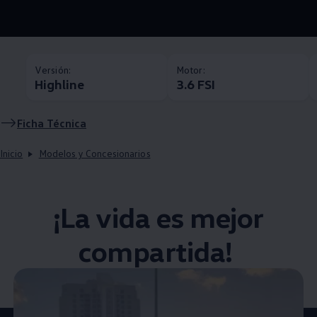
Versión:
Motor:
Highline
3.6 FSI
Ficha Técnica
Inicio
Modelos y Concesionarios
¡La vida es mejor
compartida! ​