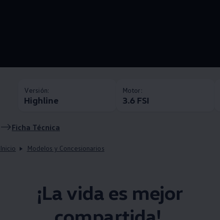
Versión:
Motor:
Highline
3.6 FSI
Ficha Técnica
Inicio
Modelos y Concesionarios
¡La vida es mejor
compartida! ​