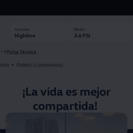
Versión:
Motor:
Highline
3.6 FSI
Ficha Técnica
Inicio
Modelos y Concesionarios
¡La vida es mejor
compartida! ​