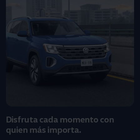
Disfruta cada momento con
quien más importa.​